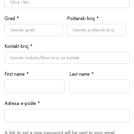
Grad
*
Poštanski broj
*
Kontakt broj
*
First name
*
Last name
*
Adresa e-pošte
*
A link to set a new password will be sent to your email