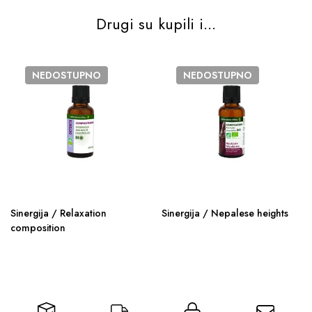
Drugi su kupili i...
NEDOSTUPNO
NEDOSTUPNO
Sinergija / Relaxation
Sinergija / Nepalese heights
composition