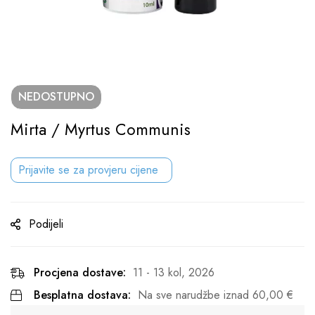
NEDOSTUPNO
Mirta / Myrtus Communis
Prijavite se za provjeru cijene
Podijeli
Procjena dostave:
11 - 13 kol, 2026
Besplatna dostava:
Na sve narudžbe iznad
60,00
€