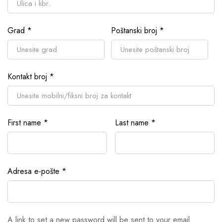
Grad
*
Poštanski broj
*
Kontakt broj
*
First name
*
Last name
*
Adresa e-pošte
*
A link to set a new password will be sent to your email