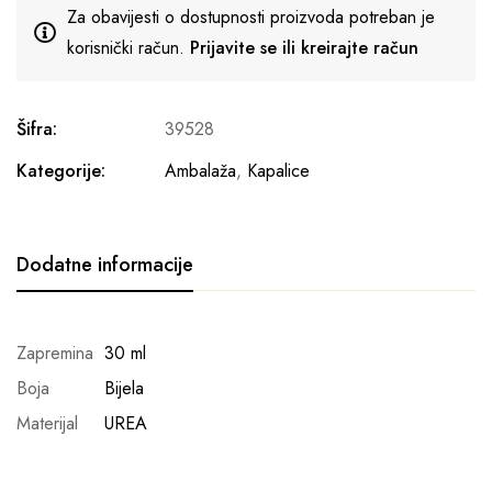
Za obavijesti o dostupnosti proizvoda potreban je
korisnički račun.
Prijavite se ili kreirajte račun
Šifra:
39528
Kategorije:
Ambalaža
,
Kapalice
Dodatne informacije
Zapremina
30 ml
Boja
Bijela
Materijal
UREA