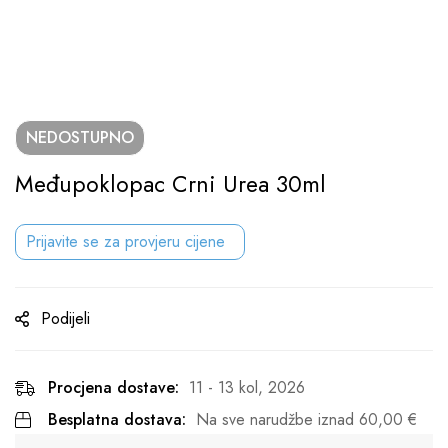
NEDOSTUPNO
Međupoklopac Crni Urea 30ml
Prijavite se za provjeru cijene
Podijeli
Procjena dostave:
11 - 13 kol, 2026
Besplatna dostava:
Na sve narudžbe iznad
60,00
€