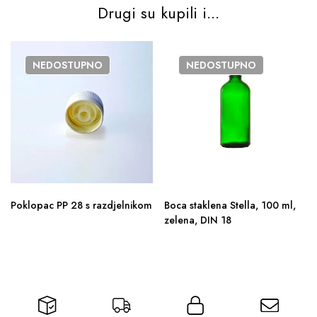
Drugi su kupili i...
NEDOSTUPNO
NEDOSTUPNO
Poklopac PP 28 s razdjelnikom
Boca staklena Stella, 100 ml,
zelena, DIN 18