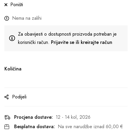
Poništi
Nema na zalihi
Za obavijesti o dostupnosti proizvoda potreban je
korisnički račun.
Prijavite se ili kreirajte račun
Količina
Podijeli
Procjena dostave:
12 - 14 kol, 2026
Besplatna dostava:
Na sve narudžbe iznad
60,00
€