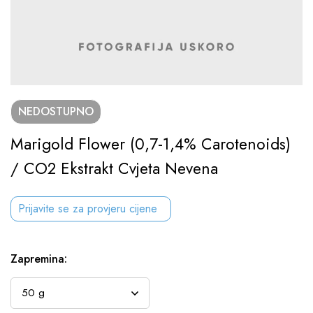
NEDOSTUPNO
Marigold Flower (0,7-1,4% Carotenoids)
/ CO2 Ekstrakt Cvjeta Nevena
Prijavite se za provjeru cijene
Zapremina
: