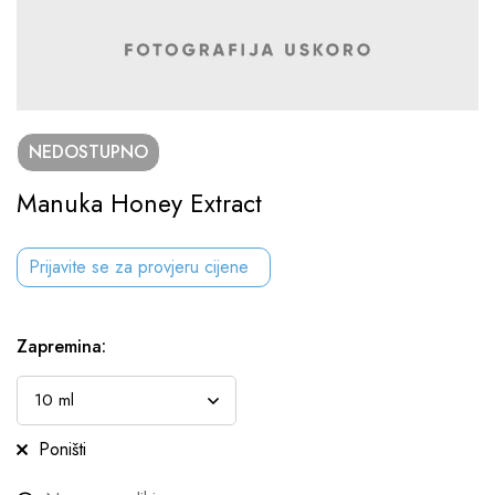
NEDOSTUPNO
Manuka Honey Extract
Prijavite se za provjeru cijene
Zapremina
:
Poništi