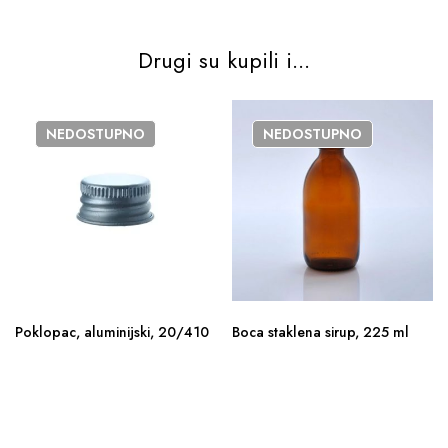
Drugi su kupili i...
NEDOSTUPNO
NEDOSTUPNO
Poklopac, aluminijski, 20/410
Boca staklena sirup, 225 ml