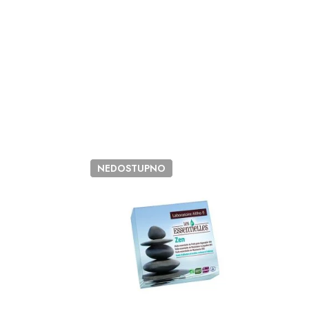
NEDOSTUPNO