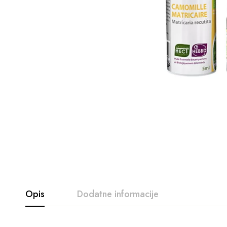
Opis
Dodatne informacije