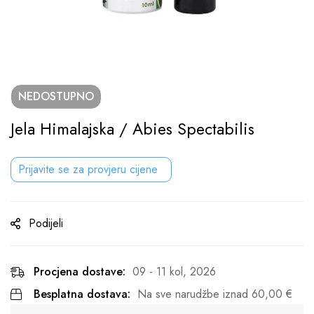
NEDOSTUPNO
Jela Himalajska / Abies Spectabilis
Prijavite se za provjeru cijene
Podijeli
Procjena dostave:
09 - 11 kol, 2026
Besplatna dostava:
Na sve narudžbe iznad
60,00
€