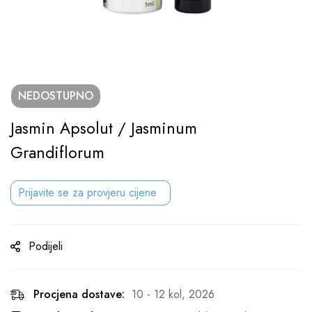
NEDOSTUPNO
Jasmin Apsolut / Jasminum
Grandiflorum
Prijavite se za provjeru cijene
Podijeli
Procjena dostave:
10 - 12 kol, 2026