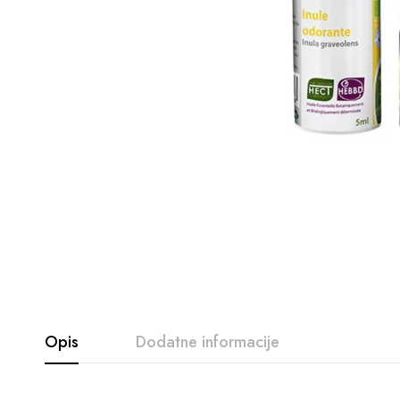
Opis
Dodatne informacije