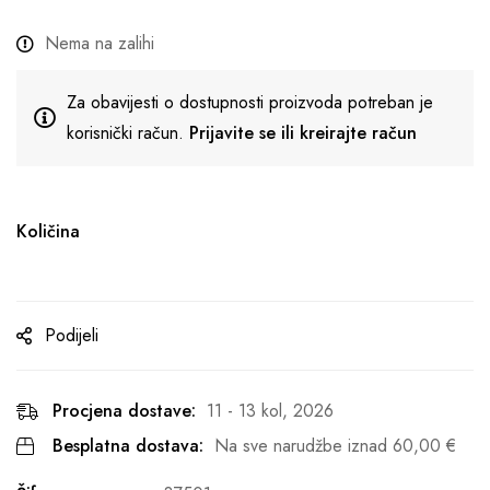
Nema na zalihi
Za obavijesti o dostupnosti proizvoda potreban je
korisnički račun.
Prijavite se ili kreirajte račun
Količina
Podijeli
Procjena dostave:
11 - 13 kol, 2026
Besplatna dostava:
Na sve narudžbe iznad
60,00
€