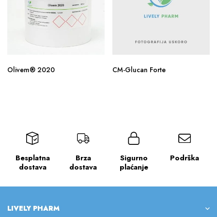
Olivem® 2020
CM-Glucan Forte
Besplatna
Brza
Sigurno
Podrška
dostava
dostava
plaćanje
LIVELY PHARM