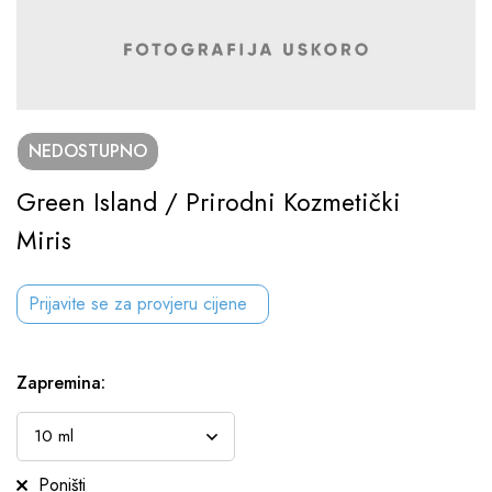
NEDOSTUPNO
Green Island / Prirodni Kozmetički
Miris
Prijavite se za provjeru cijene
Zapremina
:
Poništi