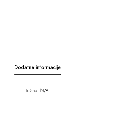
Dodatne informacije
Težina
N/A