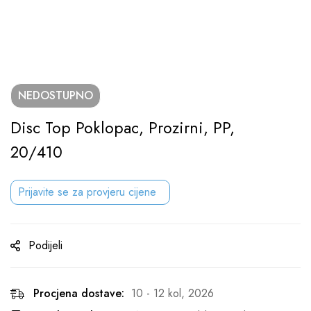
NEDOSTUPNO
Disc Top Poklopac, Prozirni, PP,
20/410
Prijavite se za provjeru cijene
Podijeli
Procjena dostave:
10 - 12 kol, 2026