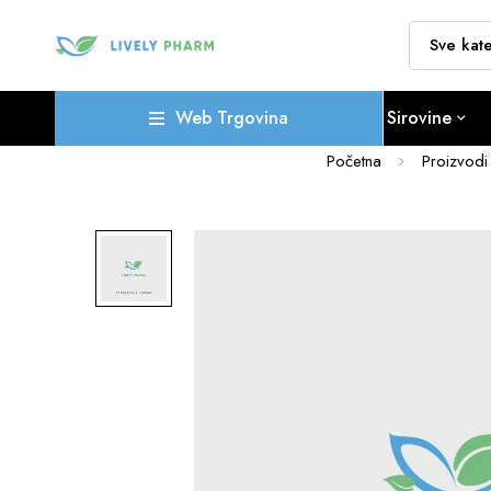
Web Trgovina
Sirovine
Početna
Proizvodi