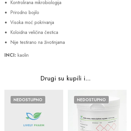
Kontrolirana mikrobiologija
Prirodno bojilo
Visoka moć pokrivanja
Koloidna veličina čestica
Nije testirano na životinjama
INCI:
kaolin
Drugi su kupili i...
NEDOSTUPNO
NEDOSTUPNO