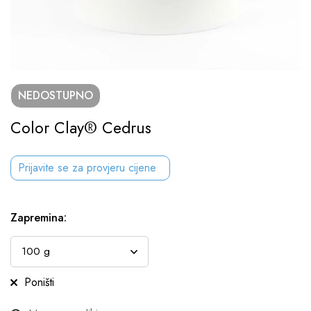
NEDOSTUPNO
Color Clay® Cedrus
Prijavite se za provjeru cijene
Zapremina
:
Poništi