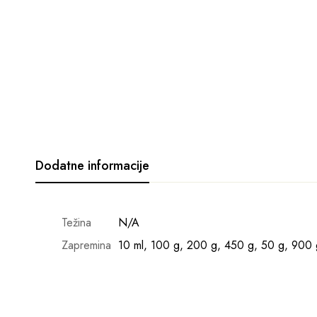
Dodatne informacije
Težina
N/A
Zapremina
10 ml, 100 g, 200 g, 450 g, 50 g, 900 