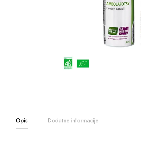
Opis
Dodatne informacije