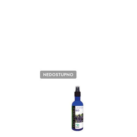
NEDOSTUPNO