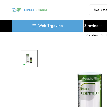
Web Trgovina
Sirovine
Početna