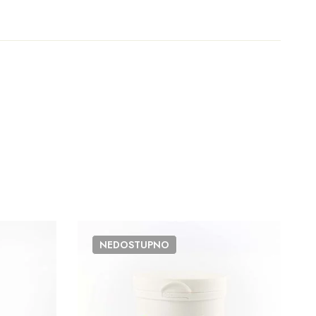
NEDOSTUPNO