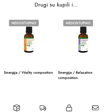
Drugi su kupili i...
NEDOSTUPNO
NEDOSTUPNO
Sinergija / Vitality composition
Sinergija / Relaxation
composition