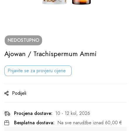
NEDOSTUPNO
Ajowan / Trachispermum Ammi
Prijavite se za provjeru cijene
Podijeli
Procjena dostave:
10 - 12 kol, 2026
Besplatna dostava:
Na sve narudžbe iznad
60,00
€