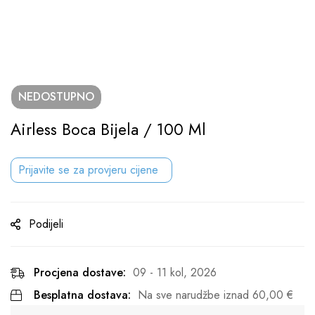
NEDOSTUPNO
Airless Boca Bijela / 100 Ml
Prijavite se za provjeru cijene
Podijeli
Procjena dostave:
09 - 11 kol, 2026
Besplatna dostava:
Na sve narudžbe iznad
60,00
€