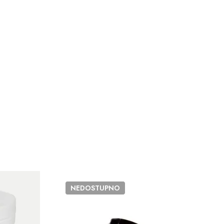
NEDOSTUPNO