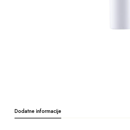
Dodatne informacije