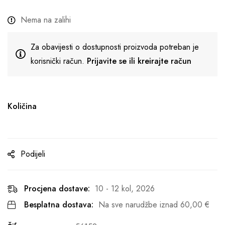
Nema na zalihi
Za obavijesti o dostupnosti proizvoda potreban je
korisnički račun.
Prijavite se ili kreirajte račun
Količina
Podijeli
Procjena dostave:
10 - 12 kol, 2026
Besplatna dostava:
Na sve narudžbe iznad
60,00
€