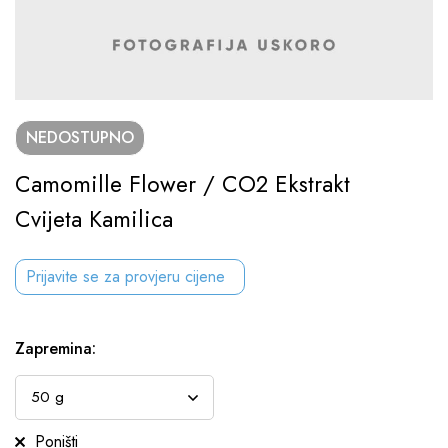
NEDOSTUPNO
Camomille Flower / CO2 Ekstrakt
Cvijeta Kamilica
Prijavite se za provjeru cijene
Zapremina
:
Poništi