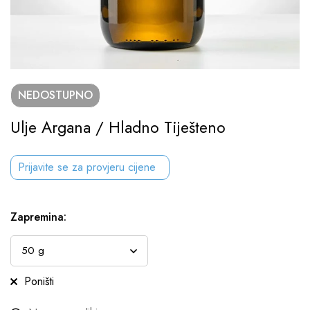
NEDOSTUPNO
Ulje Argana / Hladno Tiješteno
Prijavite se za provjeru cijene
Zapremina
:
Poništi