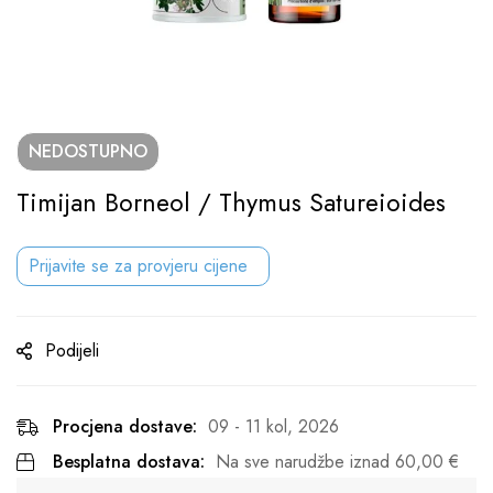
NEDOSTUPNO
Timijan Borneol / Thymus Satureioides
Prijavite se za provjeru cijene
Podijeli
Procjena dostave:
09 - 11 kol, 2026
Besplatna dostava:
Na sve narudžbe iznad
60,00
€