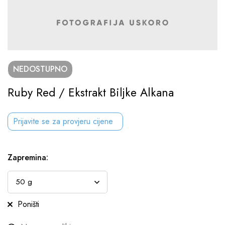
NEDOSTUPNO
Ruby Red / Ekstrakt Biljke Alkana
Prijavite se za provjeru cijene
Zapremina
:
Poništi