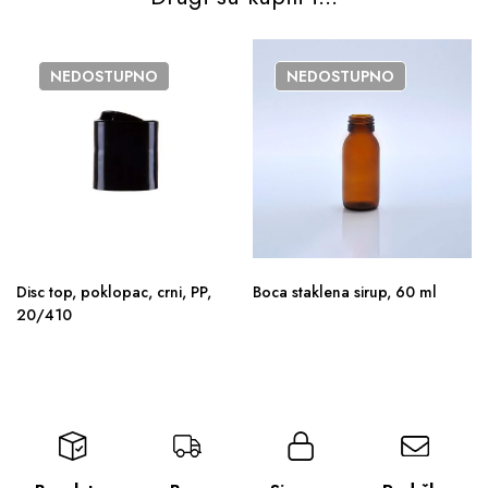
NEDOSTUPNO
NEDOSTUPNO
Disc top, poklopac, crni, PP,
Boca staklena sirup, 60 ml
20/410