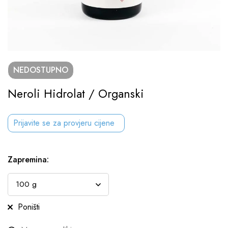
NEDOSTUPNO
Neroli Hidrolat / Organski
Prijavite se za provjeru cijene
Zapremina
:
Poništi