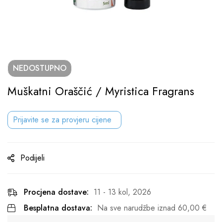
NEDOSTUPNO
Muškatni Oraščić / Myristica Fragrans
Prijavite se za provjeru cijene
Podijeli
Procjena dostave:
11 - 13 kol, 2026
Besplatna dostava:
Na sve narudžbe iznad
60,00
€