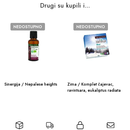
Drugi su kupili i...
NEDOSTUPNO
NEDOSTUPNO
Sinergija / Nepalese heights
Zima / Komplet čajevac,
ravintsara, eukaliptus radiata