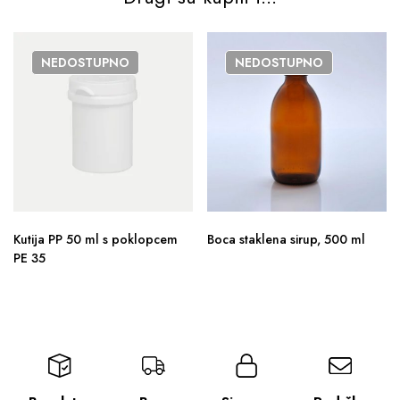
NEDOSTUPNO
NEDOSTUPNO
Kutija PP 50 ml s poklopcem
Boca staklena sirup, 500 ml
PE 35