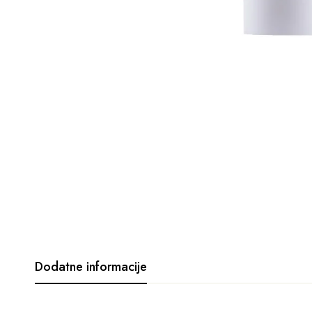
Dodatne informacije