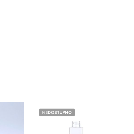
NEDOSTUPNO