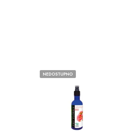
NEDOSTUPNO