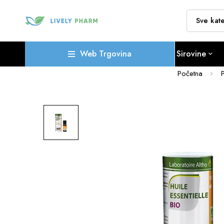
Web Trgovina
Sirovine
Početna