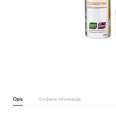
Opis
Dodatne informacije