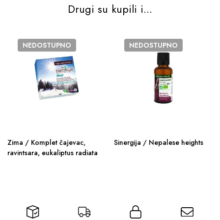
Drugi su kupili i...
NEDOSTUPNO
NEDOSTUPNO
Zima / Komplet čajevac,
Sinergija / Nepalese heights
ravintsara, eukaliptus radiata