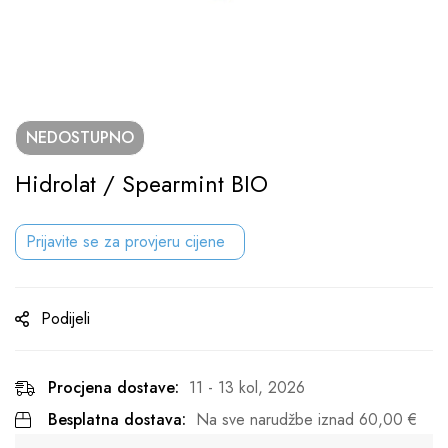
NEDOSTUPNO
Hidrolat / Spearmint BIO
Prijavite se za provjeru cijene
Podijeli
Procjena dostave:
11 - 13 kol, 2026
Besplatna dostava:
Na sve narudžbe iznad
60,00
€