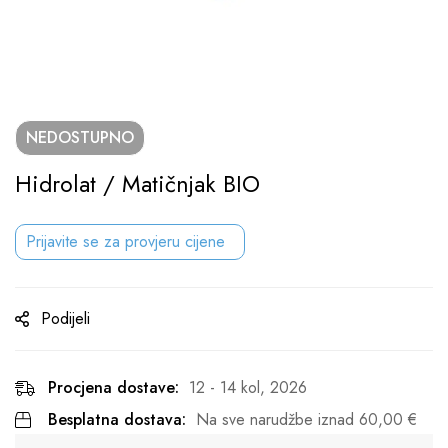
NEDOSTUPNO
Hidrolat / Matičnjak BIO
Prijavite se za provjeru cijene
Podijeli
Procjena dostave:
12 - 14 kol, 2026
Besplatna dostava:
Na sve narudžbe iznad
60,00
€