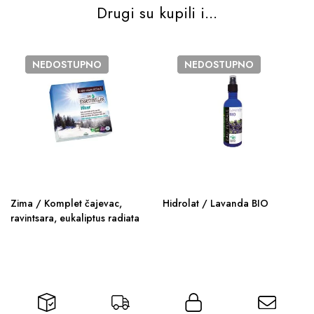
Drugi su kupili i...
NEDOSTUPNO
NEDOSTUPNO
Zima / Komplet čajevac,
Hidrolat / Lavanda BIO
ravintsara, eukaliptus radiata