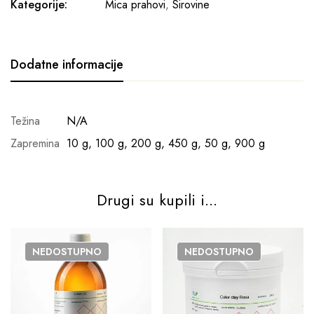
Kategorije:
Mica prahovi
,
Sirovine
Dodatne informacije
Težina
N/A
Zapremina
10 g, 100 g, 200 g, 450 g, 50 g, 900 g
Drugi su kupili i...
NEDOSTUPNO
NEDOSTUPNO