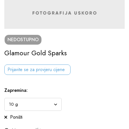
NEDOSTUPNO
Glamour Gold Sparks
Prijavite se za provjeru cijene
Zapremina
:
Poništi