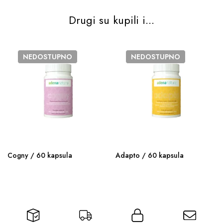
Drugi su kupili i...
NEDOSTUPNO
NEDOSTUPNO
Cogny / 60 kapsula
Adapto / 60 kapsula