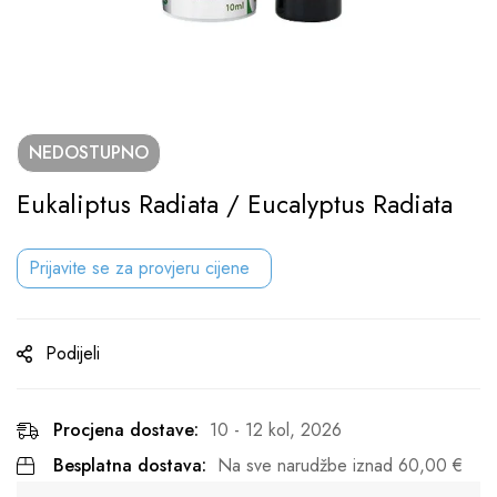
NEDOSTUPNO
Eukaliptus Radiata / Eucalyptus Radiata
Prijavite se za provjeru cijene
Podijeli
Procjena dostave:
10 - 12 kol, 2026
Besplatna dostava:
Na sve narudžbe iznad
60,00
€