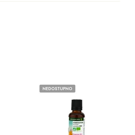
NEDOSTUPNO