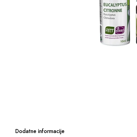
Dodatne informacije