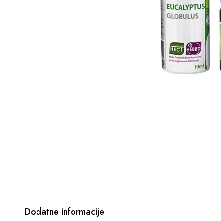
Dodatne informacije