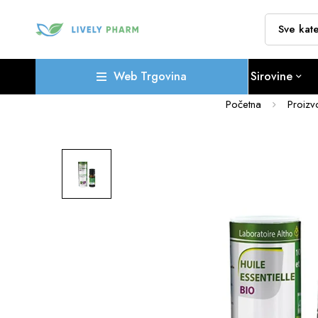
Web Trgovina
Sirovine
Početna
Proizv