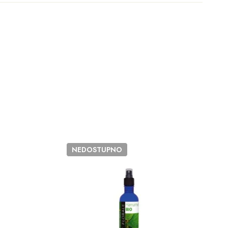
NEDOSTUPNO