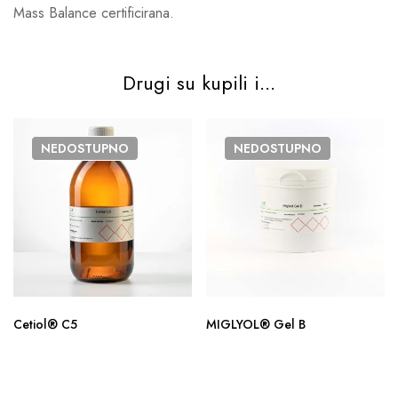
Mass Balance certificirana.
Drugi su kupili i...
NEDOSTUPNO
NEDOSTUPNO
Cetiol® C5
MIGLYOL® Gel B