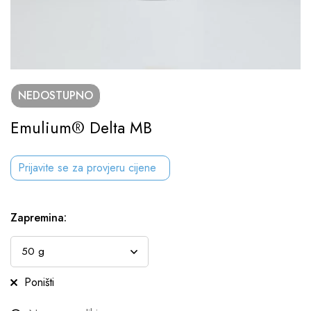
NEDOSTUPNO
Emulium® Delta MB
Prijavite se za provjeru cijene
Zapremina
:
Poništi