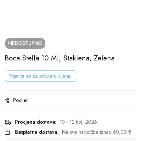
NEDOSTUPNO
Boca Stella 10 Ml, Staklena, Zelena
Prijavite se za provjeru cijene
Podijeli
Procjena dostave:
10 - 12 kol, 2026
Besplatna dostava:
Na sve narudžbe iznad
60,00
€