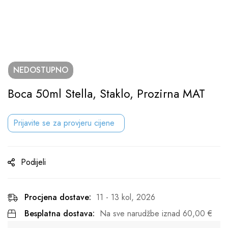
NEDOSTUPNO
Boca 50ml Stella, Staklo, Prozirna MAT
Prijavite se za provjeru cijene
Podijeli
Procjena dostave:
11 - 13 kol, 2026
Besplatna dostava:
Na sve narudžbe iznad
60,00
€