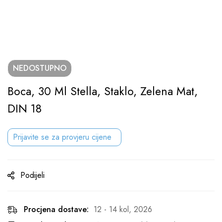
NEDOSTUPNO
Boca, 30 Ml Stella, Staklo, Zelena Mat,
DIN 18
Prijavite se za provjeru cijene
Podijeli
Procjena dostave:
12 - 14 kol, 2026