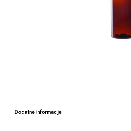
Dodatne informacije