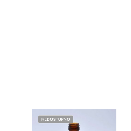
NEDOSTUPNO