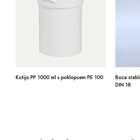
Kutija PP 1000 ml s poklopcem PE 100
Boca stakl
DIN 18