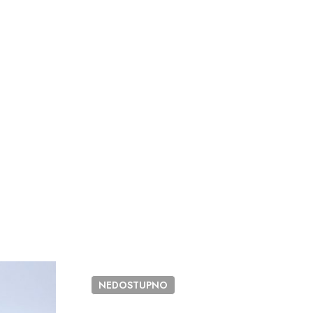
NEDOSTUPNO