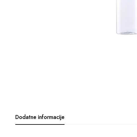
Dodatne informacije