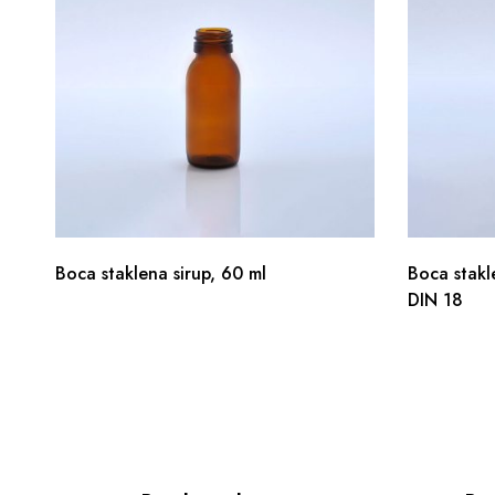
Boca staklena sirup, 60 ml
Boca stakl
DIN 18