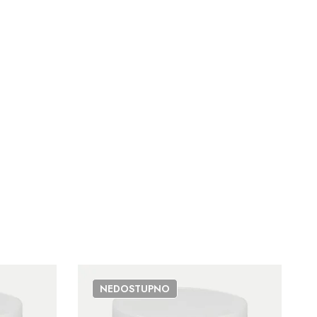
NEDOSTUPNO