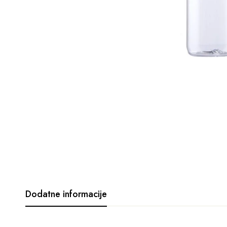
Dodatne informacije