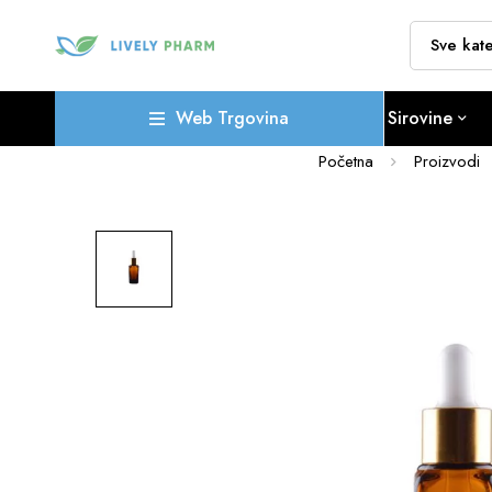
Web Trgovina
Sirovine
Početna
Proizvodi