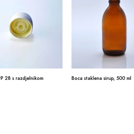
P 28 s razdjelnikom
Boca staklena sirup, 500 ml