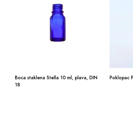
Boca staklena Stella 10 ml, plava, DIN
Poklopac P
18