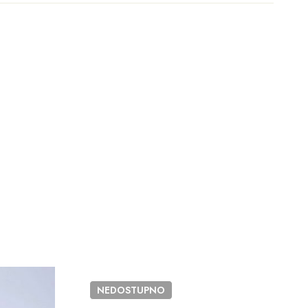
NEDOSTUPNO