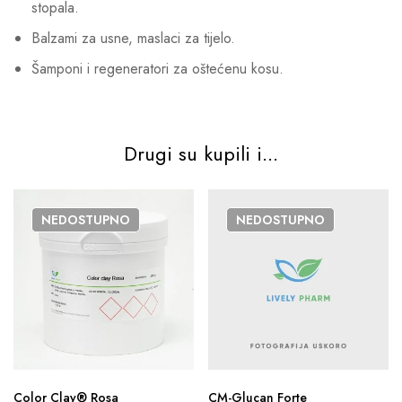
stopala.
Balzami za usne, maslaci za tijelo.
Šamponi i regeneratori za oštećenu kosu.
Drugi su kupili i...
NEDOSTUPNO
NEDOSTUPNO
Color Clay® Rosa
CM-Glucan Forte