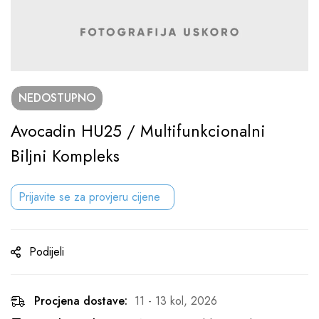
NEDOSTUPNO
Avocadin HU25 / Multifunkcionalni
Biljni Kompleks
Prijavite se za provjeru cijene
Podijeli
Procjena dostave:
11 - 13 kol, 2026