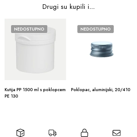
Drugi su kupili i...
NEDOSTUPNO
NEDOSTUPNO
Kutija PP 1500 ml s poklopcem
Poklopac, aluminijski, 20/410
PE 130