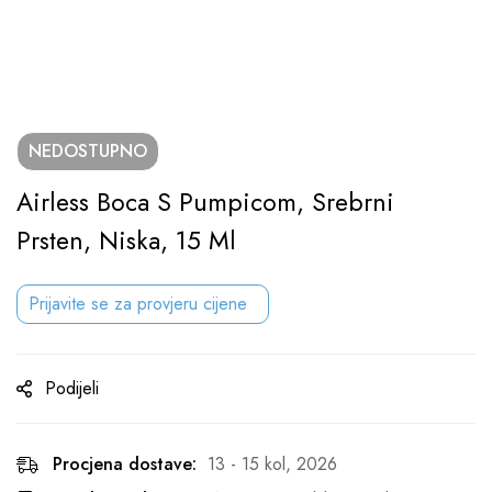
NEDOSTUPNO
Airless Boca S Pumpicom, Srebrni
Prsten, Niska, 15 Ml
Prijavite se za provjeru cijene
Podijeli
Procjena dostave:
13 - 15 kol, 2026