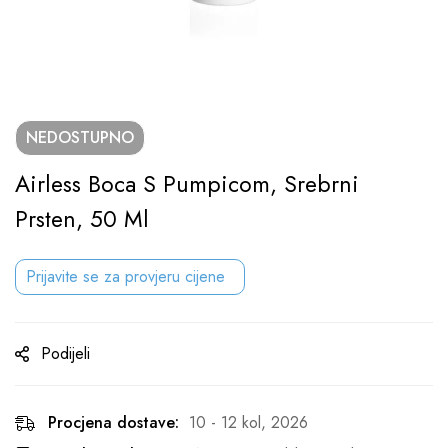
NEDOSTUPNO
Airless Boca S Pumpicom, Srebrni
Prsten, 50 Ml
Prijavite se za provjeru cijene
Podijeli
Procjena dostave:
10 - 12 kol, 2026